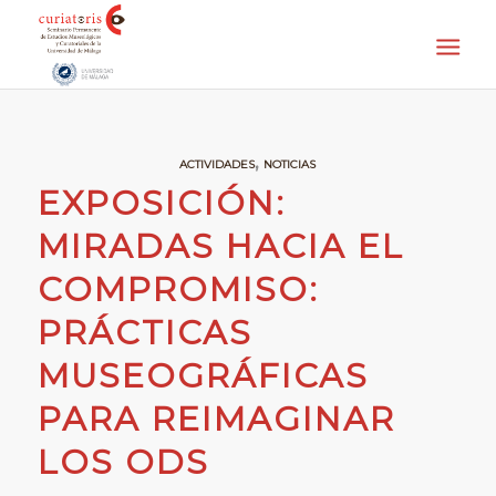
,
ACTIVIDADES
NOTICIAS
EXPOSICIÓN:
MIRADAS HACIA EL
COMPROMISO:
PRÁCTICAS
MUSEOGRÁFICAS
PARA REIMAGINAR
LOS ODS