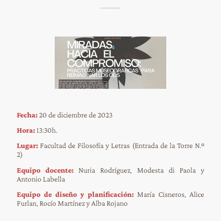
Fecha:
20 de diciembre de 2023
Hora:
13:30h.
Lugar:
Facultad de Filosofía y Letras (Entrada de la Torre N.º
2)
Equipo docente:
Nuria Rodríguez, Modesta di Paola y
Antonio Labella
Equipo de diseño y planificación:
María Cisneros, Alice
Furlan, Rocío Martínez y Alba Rojano