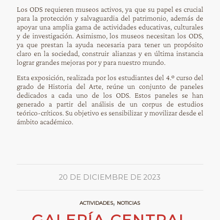
Los ODS requieren museos activos, ya que su papel es crucial
para la protección y salvaguardia del patrimonio, además de
apoyar una amplia gama de actividades educativas, culturales
y de investigación. Asimismo, los museos necesitan los ODS,
ya que prestan la ayuda necesaria para tener un propósito
claro en la sociedad, construir alianzas y en última instancia
lograr grandes mejoras por y para nuestro mundo.
Esta exposición, realizada por los estudiantes del 4.º curso del
grado de Historia del Arte, reúne un conjunto de paneles
dedicados a cada uno de los ODS. Estos paneles se han
generado a partir del análisis de un corpus de estudios
teórico-críticos. Su objetivo es sensibilizar y movilizar desde el
ámbito académico.
20 DE DICIEMBRE DE 2023
,
ACTIVIDADES
NOTICIAS