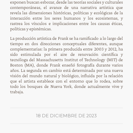
exponen buscan esbozar, desde las teorías sociales y culturales
contemporáneas, el avance de una narrativa artística que
revela las dimensiones históricas, políticas y ecológicas de la
interacción entre los seres humanos y los ecosistemas, y
rastrea los vínculos e implicaciones entre los causas éticas,
políticas y epistémicas.
La producción artística de Frank se ha ramificado a lo largo del
tiempo en dos direcciones conceptuales diferentes, aunque
complementarias: la primera producida entre 2003 y 2012, ha
sido estimulada por el aire de renovación científica y
tecnóloga del Massachusetts Institut of Technology (MIT) de
Boston (MA), donde Frank enseñó fotografía durante varios
años. La segunda en cambio está determinada por una nueva
visión del mundo natural y biológico, influida por la relación
que el artista establece con el entorno que lo rodea, sobre
todo los bosques de Nueva York, donde actualmente vive y
trabaja.
18 DE DICIEMBRE DE 2023