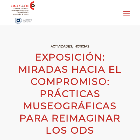
,
ACTIVIDADES
NOTICIAS
EXPOSICIÓN:
MIRADAS HACIA EL
COMPROMISO:
PRÁCTICAS
MUSEOGRÁFICAS
PARA REIMAGINAR
LOS ODS