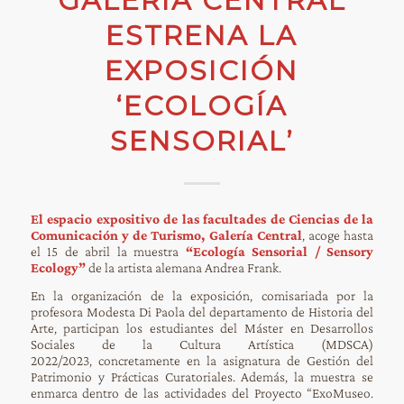
GALERÍA CENTRAL
ESTRENA LA
EXPOSICIÓN
‘ECOLOGÍA
SENSORIAL’
El espacio expositivo de las facultades de Ciencias de la
Comunicación y de Turismo, Galería Central
, acoge hasta
el 15 de abril la muestra
“Ecología Sensorial / Sensory
Ecology”
de la artista alemana Andrea Frank.
En la organización de la exposición, comisariada por la
profesora Modesta Di Paola del departamento de Historia del
Arte, participan los estudiantes del Máster en Desarrollos
Sociales de la Cultura Artística (MDSCA)
2022/2023, concretamente en la asignatura de Gestión del
Patrimonio y Prácticas Curatoriales. Además, la muestra se
enmarca dentro de las actividades del Proyecto “ExoMuseo.