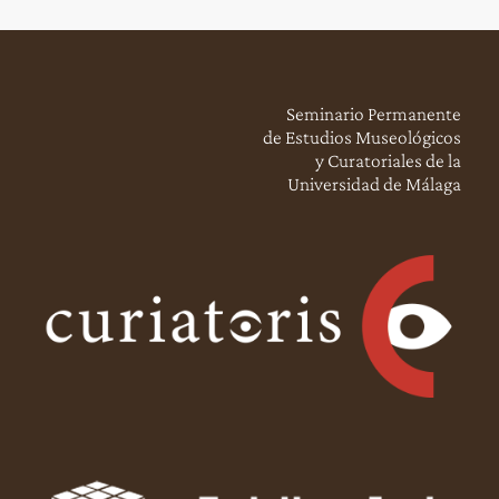
Seminario Permanente
de Estudios Museológicos
y Curatoriales de la
Universidad de Málaga